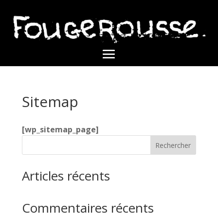
Sitemap
[wp_sitemap_page]
Rechercher
Articles récents
Commentaires récents